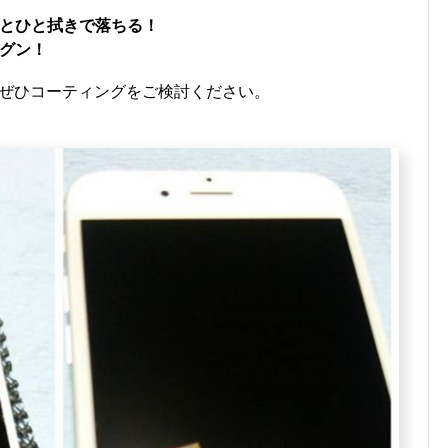
とひと拭きで落ちる！
グン！
前にぜひコーティングをご検討ください。