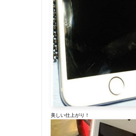
美しい仕上がり！