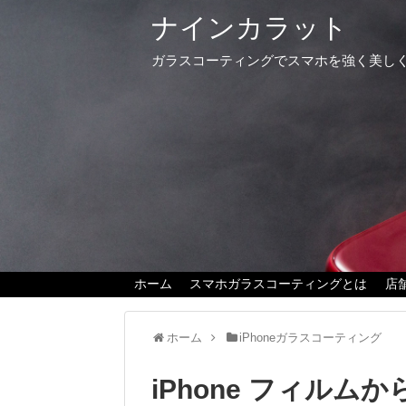
ナインカラット
ガラスコーティングでスマホを強く美し
ホーム
スマホガラスコーティングとは
店
ホーム
iPhoneガラスコーティング
iPhone フィルム