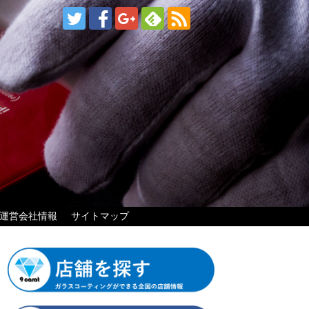
運営会社情報
サイトマップ