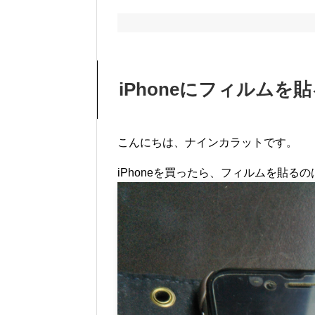
iPhoneにフィルム
こんにちは、ナインカラットです。
iPhoneを買ったら、フィルムを貼る