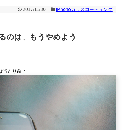
2017/11/30
iPhoneガラスコーティング
を貼るのは、もうやめよう
のは当たり前？