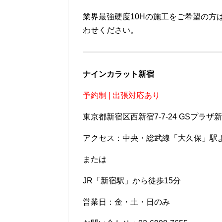
業界最強硬度10Hの施工をご希望の方
わせください。
ナインカラット新宿
予約制 | 出張対応あり
東京都新宿区西新宿7-7-24 GSプラザ新
アクセス：中央・総武線「大久保」駅
または
JR「新宿駅」から徒歩15分
営業日：金・土・日のみ