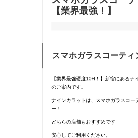
【業界最強！】
スマホガラスコーティン
【業界最強硬度10H！】新宿にあるナ
のご案内です。
ナインカラットは、スマホガラスコー
ー！
どちらの店舗もおすすめです！
安心してご利用ください。