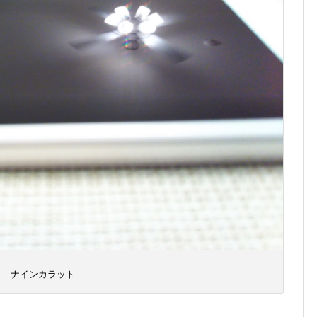
ナインカラット
。