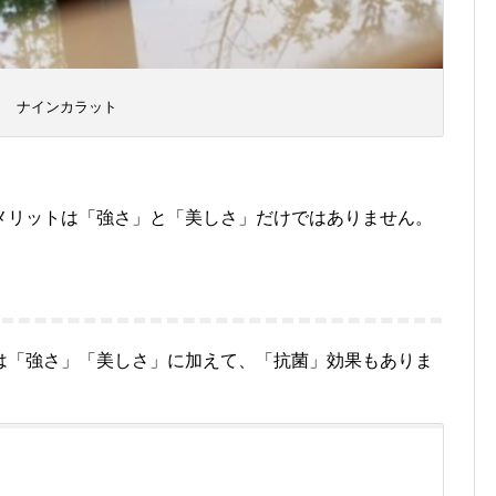
ナインカラット
メリットは「強さ」と「美しさ」だけではありません。
は「強さ」「美しさ」に加えて、「抗菌」効果もありま