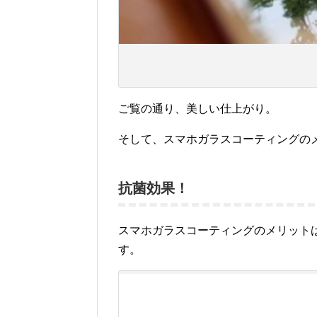
ご覧の通り、美しい仕上がり。
そして、スマホガラスコーティングの
抗菌効果！
スマホガラスコーティングのメリット
す。