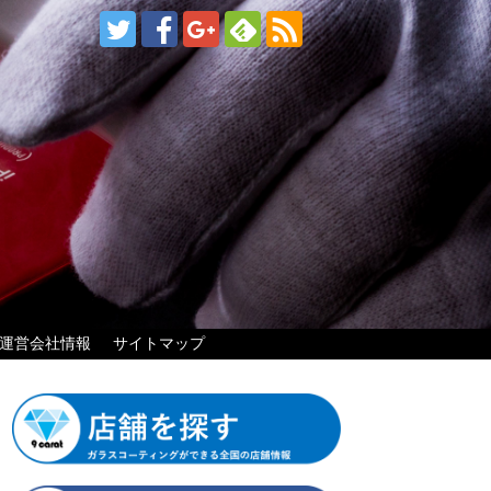
運営会社情報
サイトマップ