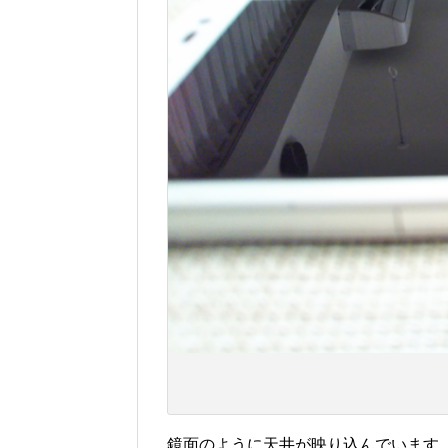
鏡面のように天井が映り込んでいます