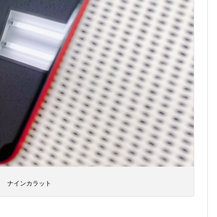
ナインカラット