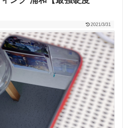
2021/3/31