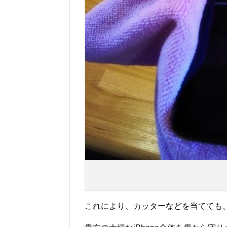
これにより、カッターなどを当てても