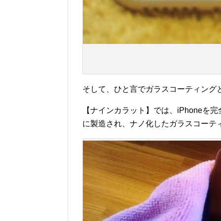
そして、ひと言でガラスコーティング
【ナインカラット】では、iPhone
に製造され、ナノ化したガラスコーティン