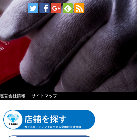
運営会社情報
サイトマップ