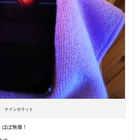
ナインカラット
、ほぼ無傷！