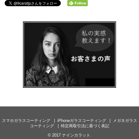
スマホガラスコーティング
iPhoneガラスコーティング
メガネガラス
コーティング
特定商取引法に基づく表記
© 2017
ナインカラット
.