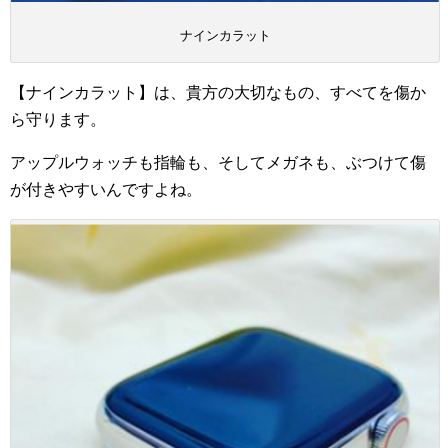
ナインカラット
【ナインカラット】は、貴方の大切なもの、すべてを傷か
ら守ります。
アップルウォッチも指輪も、そしてメガネも、ぶつけて傷
が付きやすいんですよね。