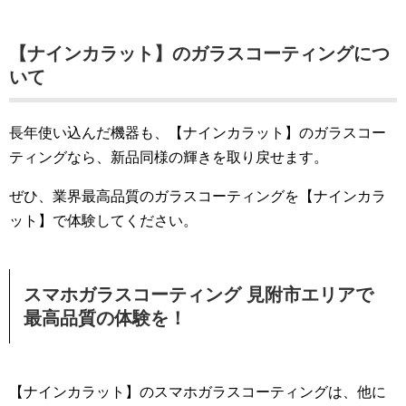
【ナインカラット】のガラスコーティングにつ
いて
長年使い込んだ機器も、【ナインカラット】のガラスコー
ティングなら、新品同様の輝きを取り戻せます。
ぜひ、業界最高品質のガラスコーティングを【ナインカラ
ット】で体験してください。
スマホガラスコーティング 見附市エリアで
最高品質の体験を！
【ナインカラット】のスマホガラスコーティングは、他に