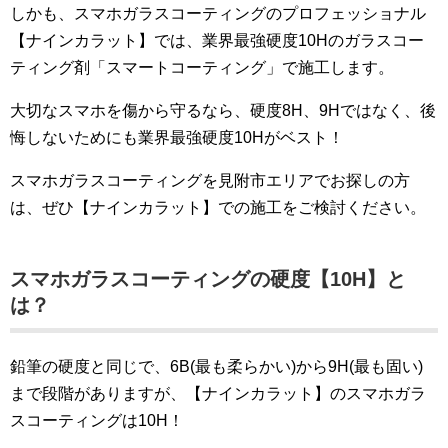
しかも、スマホガラスコーティングのプロフェッショナル
【ナインカラット】では、業界最強硬度10Hのガラスコー
ティング剤「スマートコーティング」で施工します。
大切なスマホを傷から守るなら、硬度8H、9Hではなく、後
悔しないためにも業界最強硬度10Hがベスト！
スマホガラスコーティングを見附市エリアでお探しの方
は、ぜひ【ナインカラット】での施工をご検討ください。
スマホガラスコーティングの硬度【10H】と
は？
鉛筆の硬度と同じで、6B(最も柔らかい)から9H(最も固い)
まで段階がありますが、【ナインカラット】のスマホガラ
スコーティングは10H！