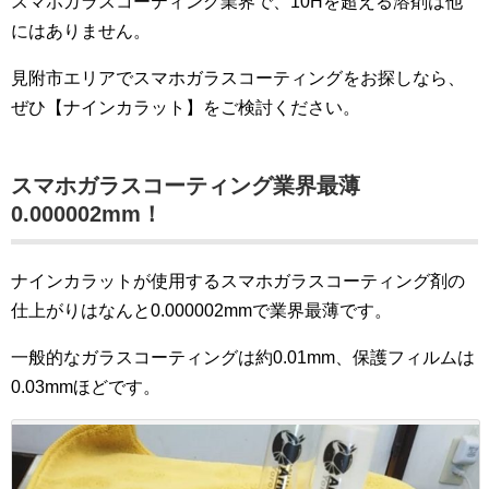
スマホガラスコーティング業界で、10Hを超える溶剤は他
にはありません。
見附市エリアでスマホガラスコーティングをお探しなら、
ぜひ【ナインカラット】をご検討ください。
スマホガラスコーティング業界最薄
0
.000002mm
！
ナインカラットが使用するスマホガラスコーティング剤の
仕上がりはなんと0.000002mmで業界最薄です。
一般的なガラスコーティングは約0.01mm、保護フィルムは
0.03mmほどです。