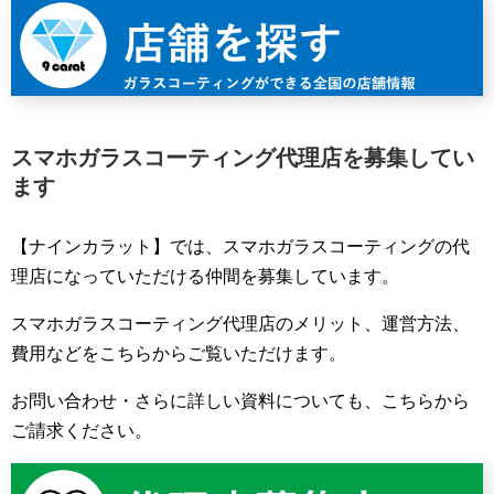
スマホガラスコーティング代理店を募集してい
ます
【ナインカラット】では、スマホガラスコーティングの代
理店になっていただける仲間を募集しています。
スマホガラスコーティング代理店のメリット、運営方法、
費用などをこちらからご覧いただけます。
お問い合わせ・さらに詳しい資料についても、こちらから
ご請求ください。