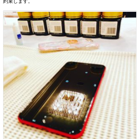
約束します。