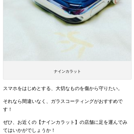
ナインカラット
スマホをはじめとする、大切なものを傷から守りたい。
それなら間違いなく、ガラスコーティングがおすすめで
す！
ぜひ、お近くの【ナインカラット】の店舗に足を運んでみ
てはいかがでしょうか！