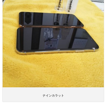
ナインカラット