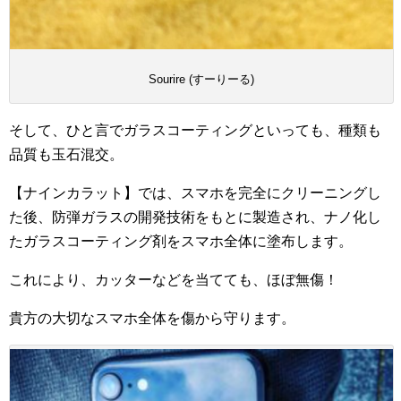
Sourire (すーりーる)
そして、ひと言でガラスコーティングといっても、種類も
品質も玉石混交。
【ナインカラット】では、スマホを完全にクリーニングし
た後、防弾ガラスの開発技術をもとに製造され、ナノ化し
たガラスコーティング剤をスマホ全体に塗布します。
これにより、カッターなどを当てても、ほぼ無傷！
貴方の大切なスマホ全体を傷から守ります。