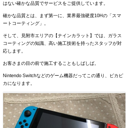
はない確かな品質でサービスをご提供しています。
確かな品質とは、まず第一に、業界最強硬度10Hの「スマ
ートコーティング」。
そして、見附市エリアの【ナインカラット】では、ガラス
コーティングの知識、高い施工技術を持ったスタッフが対
応します。
お客さまの目の前で施工することもしばしば。
Nintendo Switchなどのゲーム機器だってこの通り、ピカピ
カになります。