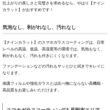
仕上がりの美しさと完璧さを求めるなら、やはり【ナイン
カラット】がおすすめです！
気泡なし、剥がれなし、汚れなし
【ナインカラット】のスマホガラスコーティングは、日常
レベルの高温、低温、高湿度等の環境では、気泡もなく、
剥がれもなく、汚れも付きにくくなります。
ファンデーションなどの汚れもサッとひと拭きでキレイに
なります。
保護フィルムや強化ガラスとは比べ物にならない高機能・
高品質をお楽しみいただけます。
スマホガラスコーティングを見附市エリア