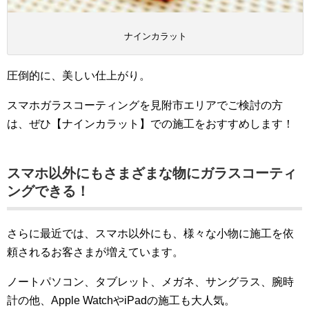
ナインカラット
圧倒的に、美しい仕上がり。
スマホガラスコーティングを見附市エリアでご検討の方
は、ぜひ【ナインカラット】での施工をおすすめします！
スマホ以外にもさまざまな物にガラスコーティ
ングできる！
さらに最近では、スマホ以外にも、様々な小物に施工を依
頼されるお客さまが増えています。
ノートパソコン、タブレット、メガネ、サングラス、腕時
計の他、Apple WatchやiPadの施工も大人気。