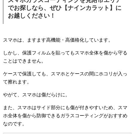
でお探しなら、ぜひ【ナインカラット】に
お越しください！
スマホは、ますます高機能・高価格化しています。
しかし、保護フィルムを貼ってもスマホ全体を傷から守る
ことはできません。
ケースで保護しても、スマホとケースの間にホコリが入っ
て擦れます。
やがて、スマホは傷だらけに。
また、スマホはサイド部分にも傷が付きやすいため、スマ
ホ全体を傷から防御できるガラスコーティングがおすすめ
なのです。