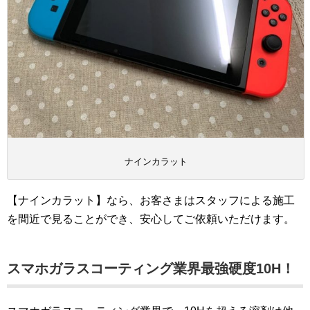
ナインカラット
【ナインカラット】なら、お客さまはスタッフによる施工
を間近で見ることができ、安心してご依頼いただけます。
スマホガラスコーティング業界最強硬度10H！