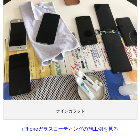
ナインカラット
iPhoneガラスコーティングの施工例を見る