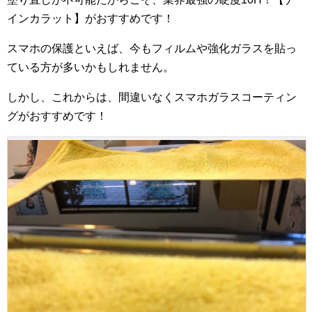
インカラット】がおすすめです！
スマホの保護といえば、今もフィルムや強化ガラスを貼っ
ている方が多いかもしれません。
しかし、これからは、間違いなくスマホガラスコーティン
グがおすすめです！