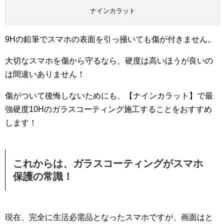
ナインカラット
9Hの鉛筆でスマホの表面を引っ掻いても傷が付きません。
大切なスマホを傷から守るなら、硬度は高いほうが良いの
は間違いありません！
傷がついて後悔しないためにも、【ナインカラット】で最
強硬度10Hのガラスコーティング施工することをおすすめ
します！
これからは、ガラスコーティングがスマホ
保護の常識！
現在、完全に生活必需品となったスマホですが、画面はと