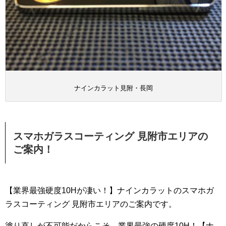
ナインカラット見附・長岡
スマホガラスコーティング 見附市エリアの
ご案内！
【業界最強硬度10Hが凄い！】ナインカラットのスマホガ
ラスコーティング 見附市エリアのご案内です。
塗り直しが不可能だからこそ、業界最強の硬度10H！【ナ