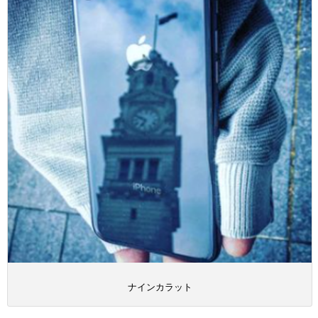
ナインカラット