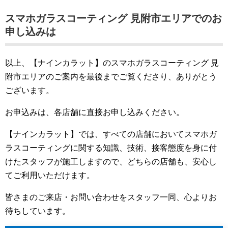
スマホガラスコーティング 見附市エリアでのお
申し込みは
以上、【ナインカラット】のスマホガラスコーティング 見
附市エリアのご案内を最後までご覧くださり、ありがとう
ございます。
お申込みは、各店舗に直接お申し込みください。
【ナインカラット】では、すべての店舗においてスマホガ
ラスコーティングに関する知識、技術、接客態度を身に付
けたスタッフが施工しますので、どちらの店舗も、安心し
てご利用いただけます。
皆さまのご来店・お問い合わせをスタッフ一同、心よりお
待ちしています。