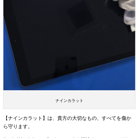
ナインカラット
【ナインカラット】は、貴方の大切なもの、すべてを傷か
ら守ります。