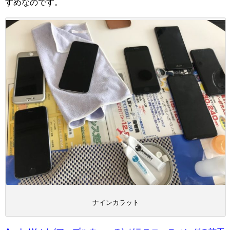
すめなのです。
ナインカラット