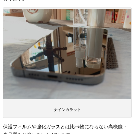
ナインカラット
保護フィルムや強化ガラスとは比べ物にならない高機能・