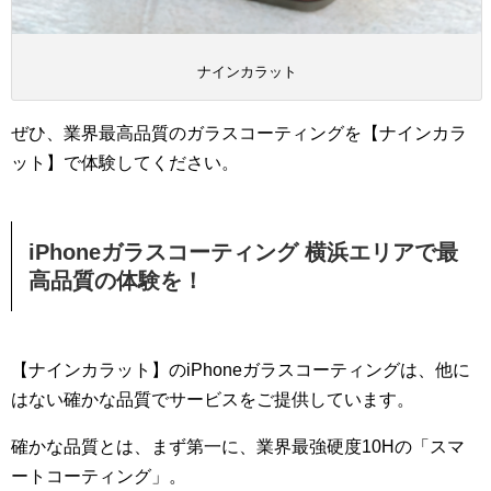
ナインカラット
ぜひ、業界最高品質のガラスコーティングを【ナインカラ
ット】で体験してください。
iPhoneガラスコーティング 横浜エリアで最
高品質の体験を！
【ナインカラット】のiPhoneガラスコーティングは、他に
はない確かな品質でサービスをご提供しています。
確かな品質とは、まず第一に、業界最強硬度10Hの「スマ
ートコーティング」。