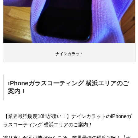
ナインカラット
iPhoneガラスコーティング 横浜エリアのご
案内！
【業界最強硬度10Hが凄い！】ナインカラットのiPhoneガ
ラスコーティング 横浜エリアのご案内！
塗り直しが不可能だからこそ、業界最強の硬度10H！【ナ