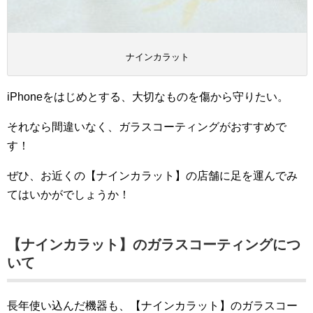
ナインカラット
iPhoneをはじめとする、大切なものを傷から守りたい。
それなら間違いなく、ガラスコーティングがおすすめで
す！
ぜひ、お近くの【ナインカラット】の店舗に足を運んでみ
てはいかがでしょうか！
【ナインカラット】のガラスコーティングにつ
いて
長年使い込んだ機器も、【ナインカラット】のガラスコー