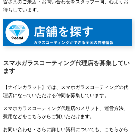
皆さまのご来店・お問い合わせをスタッフ一同、心よりお
待ちしています。
スマホガラスコーティング代理店を募集してい
ます
【ナインカラット】では、スマホガラスコーティングの代
理店になっていただける仲間を募集しています。
スマホガラスコーティング代理店のメリット、運営方法、
費用などをこちらからご覧いただけます。
お問い合わせ・さらに詳しい資料についても、こちらから