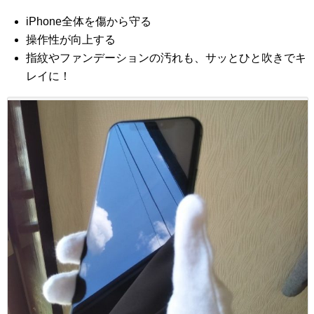
iPhone全体を傷から守る
操作性が向上する
指紋やファンデーションの汚れも、サッとひと吹きでキ
レイに！