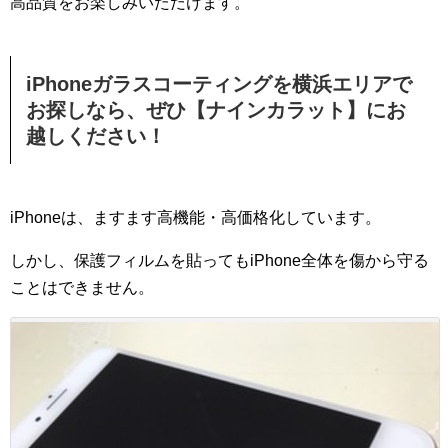
高品質をお楽しみいただけます。
iPhoneガラスコーティングを横浜エリアで
お探しなら、ぜひ【ナインカラット】にお
越しください！
iPhoneは、ますます高機能・高価格化しています。
しかし、保護フィルムを貼ってもiPhone全体を傷から守る
ことはできません。