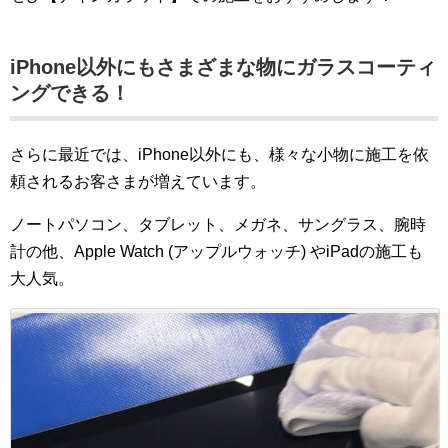
iPhone以外にもさまざまな物にガラスコーティ
ングできる！
さらに最近では、iPhone以外にも、様々な小物に施工を依
頼されるお客さまが増えています。
ノートパソコン、タブレット、メガネ、サングラス、腕時
計の他、Apple Watch (アップルウォッチ) やiPadの施工も
大人気。