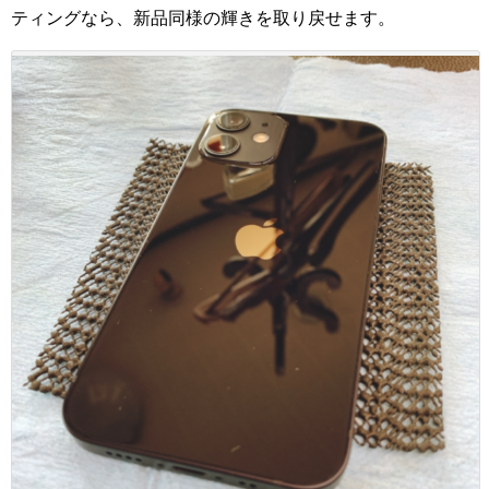
ティングなら、新品同様の輝きを取り戻せます。