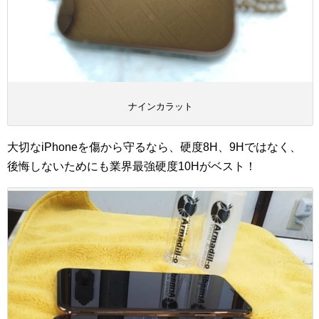
ナインカラット
大切なiPhoneを傷から守るなら、硬度8H、9Hではなく、
後悔しないためにも業界最強硬度10Hがベスト！