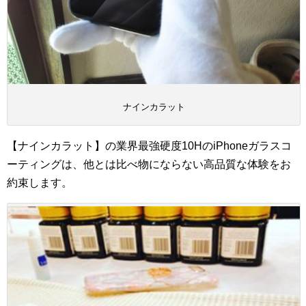
ナインカラット
【ナインカラット】の業界最強硬度10HのiPhoneガラスコ
ーティングは、他とは比べ物にならない高品質な体験をお
約束します。