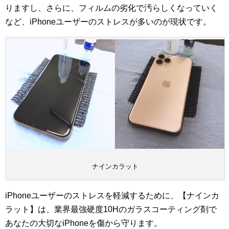
りますし、さらに、フィルムの劣化で汚らしくなっていく
など、iPhoneユーザーのストレスが多いのが現状です。
ナインカラット
iPhoneユーザーのストレスを軽減するために、【ナインカ
ラット】は、業界最強硬度10Hのガラスコーティング剤で
あなたの大切なiPhoneを傷から守ります。