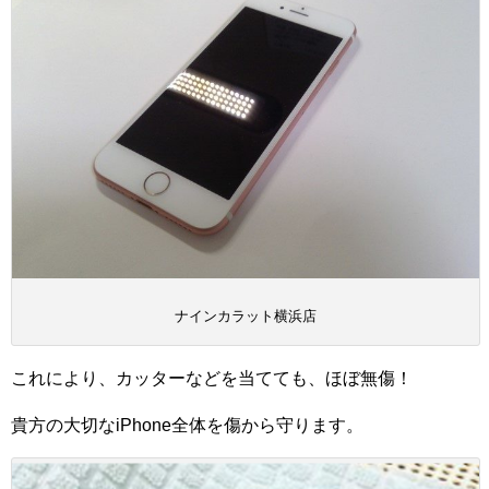
ナインカラット横浜店
これにより、カッターなどを当てても、ほぼ無傷！
貴方の大切なiPhone全体を傷から守ります。