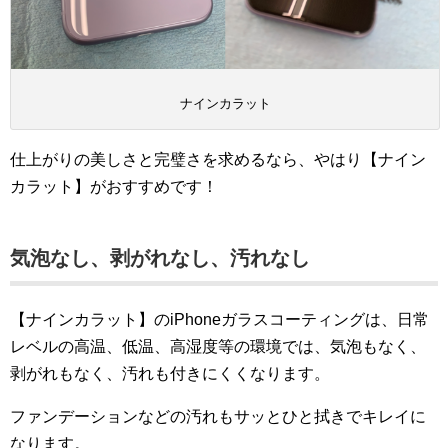
ナインカラット
仕上がりの美しさと完璧さを求めるなら、やはり【ナイン
カラット】がおすすめです！
気泡なし、剥がれなし、汚れなし
【ナインカラット】のiPhoneガラスコーティングは、日常
レベルの高温、低温、高湿度等の環境では、気泡もなく、
剥がれもなく、汚れも付きにくくなります。
ファンデーションなどの汚れもサッとひと拭きでキレイに
なります。