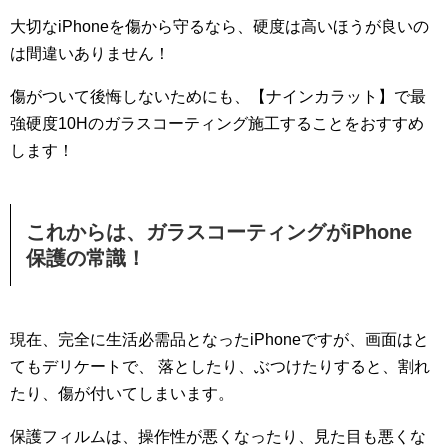
大切なiPhoneを傷から守るなら、硬度は高いほうが良いの
は間違いありません！
傷がついて後悔しないためにも、【ナインカラット】で最
強硬度10Hのガラスコーティング施工することをおすすめ
します！
これからは、ガラスコーティングがiPhone
保護の常識！
現在、完全に生活必需品となったiPhoneですが、画面はと
てもデリケートで、 落としたり、ぶつけたりすると、割れ
たり、傷が付いてしまいます。
保護フィルムは、操作性が悪くなったり、見た目も悪くな