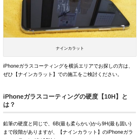
ナインカラット
iPhoneガラスコーティングを横浜エリアでお探しの方は、
ぜひ【ナインカラット】での施工をご検討ください。
iPhoneガラスコーティングの硬度【10H】と
は？
鉛筆の硬度と同じで、6B(最も柔らかい)から9H(最も固い)
まで段階がありますが、【ナインカラット】のiPhoneガラ