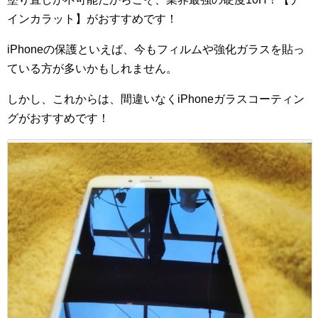
インカラット】がおすすめです！
iPhoneの保護といえば、今もフィルムや強化ガラスを貼っ
ている方が多いかもしれません。
しかし、これからは、間違いなくiPhoneガラスコーティン
グがおすすめです！