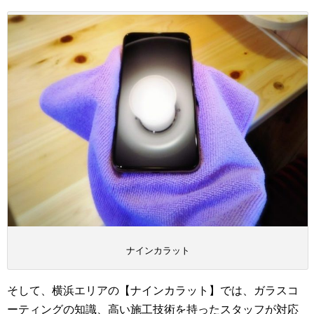
ナインカラット
そして、横浜エリアの【ナインカラット】では、ガラスコ
ーティングの知識、高い施工技術を持ったスタッフが対応