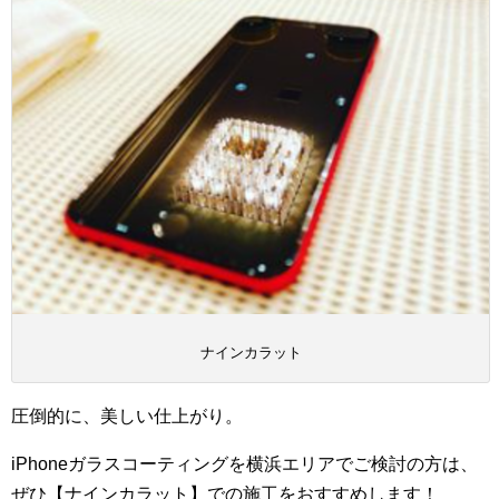
ナインカラット
圧倒的に、美しい仕上がり。
iPhoneガラスコーティングを横浜エリアでご検討の方は、
ぜひ【ナインカラット】での施工をおすすめします！