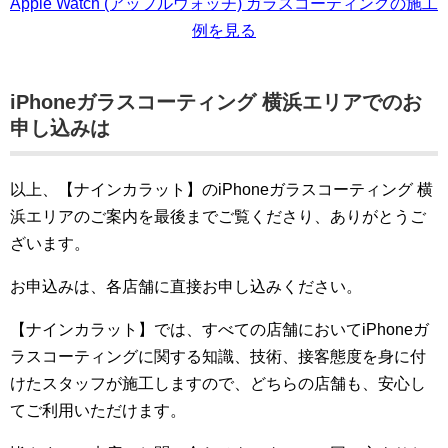
Apple Watch (アップルウォッチ) ガラスコーティングの施工
例を見る
iPhoneガラスコーティング 横浜エリアでのお
申し込みは
以上、【ナインカラット】のiPhoneガラスコーティング 横
浜エリアのご案内を最後までご覧くださり、ありがとうご
ざいます。
お申込みは、各店舗に直接お申し込みください。
【ナインカラット】では、すべての店舗においてiPhoneガ
ラスコーティングに関する知識、技術、接客態度を身に付
けたスタッフが施工しますので、どちらの店舗も、安心し
てご利用いただけます。