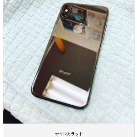
ナインカラット