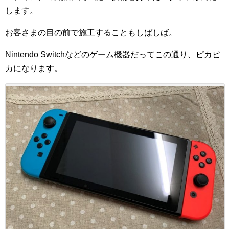
します。
お客さまの目の前で施工することもしばしば。
Nintendo Switchなどのゲーム機器だってこの通り、ピカピ
カになります。