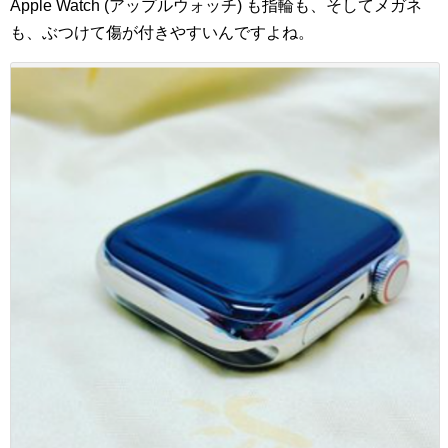
Apple Watch (アップルウォッチ) も指輪も、そしてメガネ
も、ぶつけて傷が付きやすいんですよね。