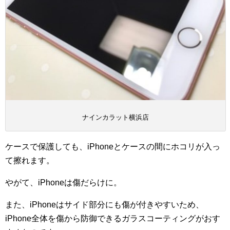
ナインカラット横浜店
ケースで保護しても、iPhoneとケースの間にホコリが入っ
て擦れます。
やがて、iPhoneは傷だらけに。
また、iPhoneはサイド部分にも傷が付きやすいため、
iPhone全体を傷から防御できるガラスコーティングがおす