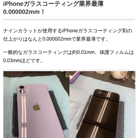
iPhoneガラスコーティング業界最薄
0
.000002mm
！
ナインカラットが使用するiPhoneガラスコーティング剤の
仕上がりはなんと0.000002mmで業界最薄です。
一般的なガラスコーティングは約0.01mm、保護フィルムは
0.03mmほどです。