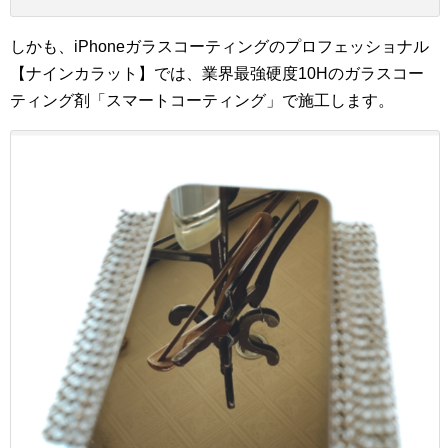
しかも、iPhoneガラスコーティングのプロフェッショナル
【ナインカラット】では、業界最強硬度10Hのガラスコー
ティング剤「スマートコーティング」で施工します。