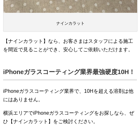
ナインカラット
【ナインカラット】なら、お客さまはスタッフによる施工
を間近で見ることができ、安心してご依頼いただけます。
iPhoneガラスコーティング業界最強硬度10H！
iPhoneガラスコーティング業界で、10Hを超える溶剤は他
にはありません。
横浜エリアでiPhoneガラスコーティングをお探しなら、ぜ
ひ【ナインカラット】をご検討ください。