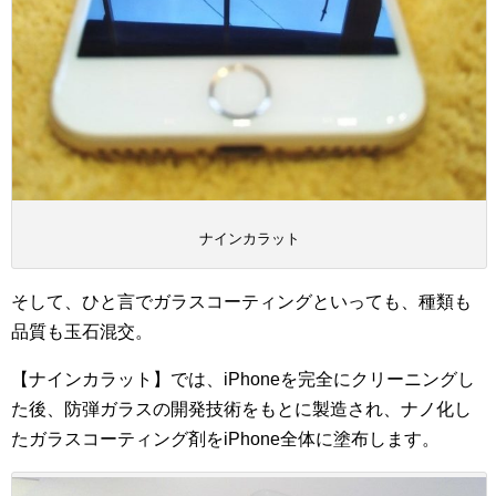
ナインカラット
そして、ひと言でガラスコーティングといっても、種類も
品質も玉石混交。
【ナインカラット】では、iPhoneを完全にクリーニングし
た後、防弾ガラスの開発技術をもとに製造され、ナノ化し
たガラスコーティング剤をiPhone全体に塗布します。