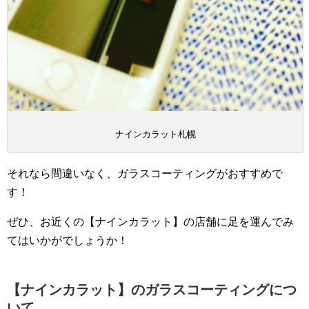
ナインカラット札幌
それなら間違いなく、ガラスコーティングがおすすめで
す！
ぜひ、お近くの【ナインカラット】の店舗に足を運んでみ
てはいかがでしょうか！
【ナインカラット】のガラスコーティングにつ
いて