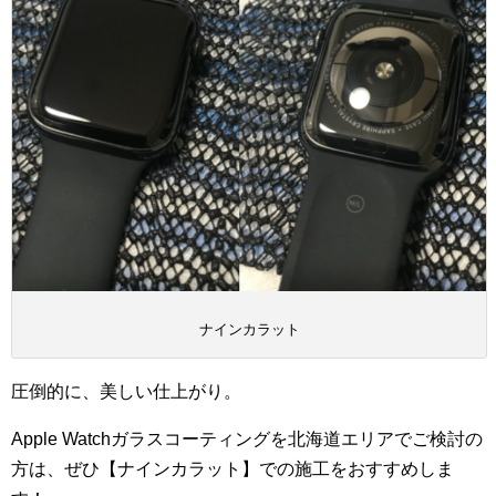
ナインカラット
圧倒的に、美しい仕上がり。
Apple Watchガラスコーティングを北海道エリアでご検討の
方は、ぜひ【ナインカラット】での施工をおすすめしま