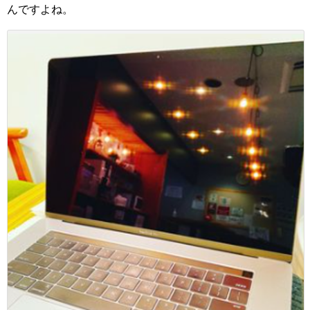
んですよね。