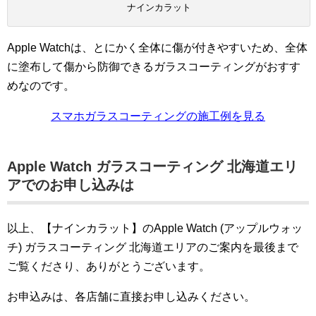
ナインカラット
Apple Watchは、とにかく全体に傷が付きやすいため、全体
に塗布して傷から防御できるガラスコーティングがおすす
めなのです。
スマホガラスコーティングの施工例を見る
Apple Watch ガラスコーティング 北海道エリ
アでのお申し込みは
以上、【ナインカラット】のApple Watch (アップルウォッ
チ) ガラスコーティング 北海道エリアのご案内を最後まで
ご覧くださり、ありがとうございます。
お申込みは、各店舗に直接お申し込みください。