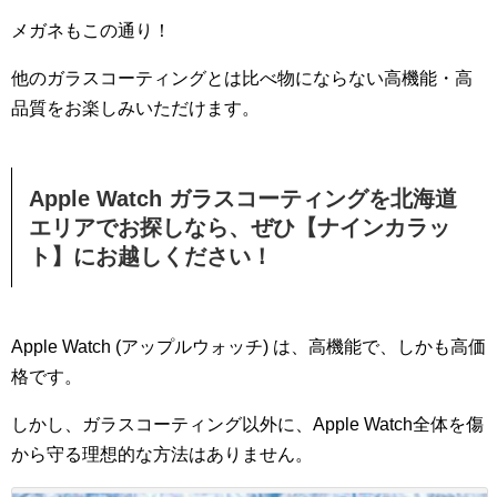
メガネもこの通り！
他のガラスコーティングとは比べ物にならない高機能・高
品質をお楽しみいただけます。
Apple Watch ガラスコーティングを北海道
エリアでお探しなら、ぜひ【ナインカラッ
ト】にお越しください！
Apple Watch (アップルウォッチ) は、高機能で、しかも高価
格です。
しかし、ガラスコーティング以外に、Apple Watch全体を傷
から守る理想的な方法はありません。