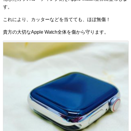
す。
これにより、カッターなどを当てても、ほぼ無傷！
貴方の大切なApple Watch全体を傷から守ります。