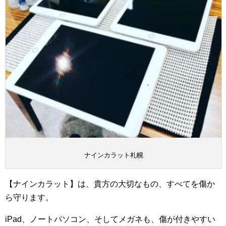
ナインカラット札幌
【ナインカラット】は、貴方の大切なもの、すべてを傷か
ら守ります。
iPad、ノートパソコン、そしてメガネも、傷が付きやすい