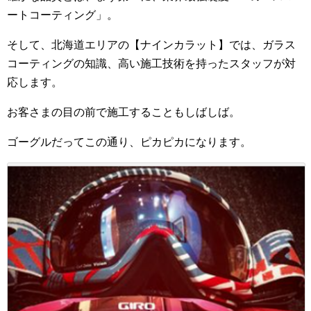
ートコーティング」。
そして、北海道エリアの【ナインカラット】では、ガラス
コーティングの知識、高い施工技術を持ったスタッフが対
応します。
お客さまの目の前で施工することもしばしば。
ゴーグルだってこの通り、ピカピカになります。