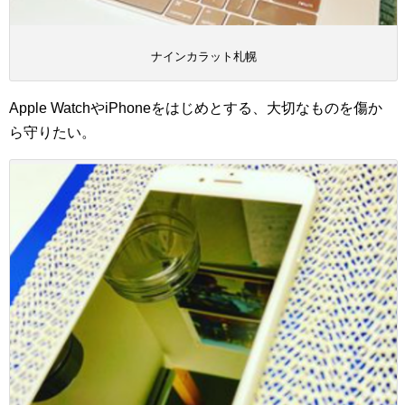
ナインカラット札幌
Apple WatchやiPhoneをはじめとする、大切なものを傷か
ら守りたい。