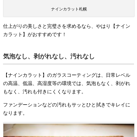
ナインカラット札幌
仕上がりの美しさと完璧さを求めるなら、やはり【ナイン
カラット】がおすすめです！
気泡なし、剥がれなし、汚れなし
【ナインカラット】のガラスコーティングは、日常レベル
の高温、低温、高湿度等の環境では、気泡もなく、剥がれ
もなく、汚れも付きにくくなります。
ファンデーションなどの汚れもサッとひと拭きでキレイに
なります。