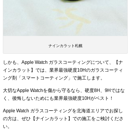
ナインカラット札幌
しかも、Apple Watch ガラスコーティングについて、【ナ
インカラット】では、業界最強硬度10Hのガラスコーティ
ング剤「スマートコーティング」で施工します。
大切なApple Watchを傷から守るなら、硬度8H、9Hではな
く、後悔しないためにも業界最強硬度10Hがベスト！
Apple Watch ガラスコーティングを北海道エリアでお探し
の方は、ぜひ【ナインカラット】での施工をご検討くださ
い。