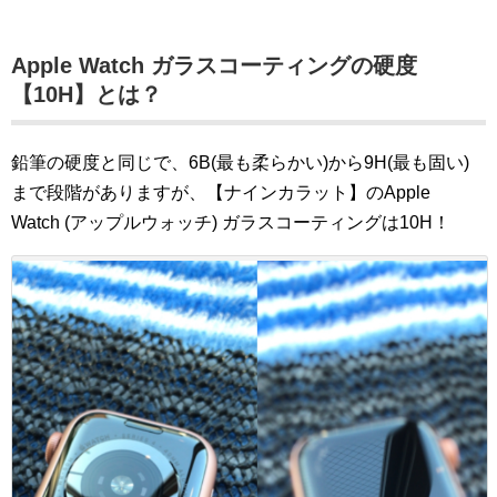
Apple Watch ガラスコーティングの硬度
【10H】とは？
鉛筆の硬度と同じで、6B(最も柔らかい)から9H(最も固い)
まで段階がありますが、【ナインカラット】のApple
Watch (アップルウォッチ) ガラスコーティングは10H！