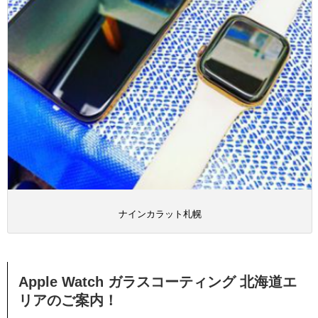
ナインカラット札幌
Apple Watch ガラスコーティング 北海道エ
リアのご案内！