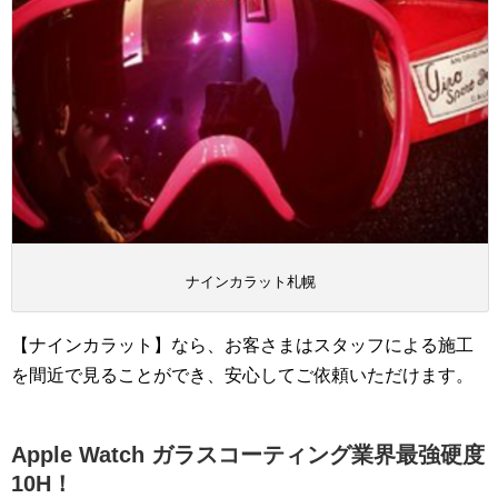
ナインカラット札幌
【ナインカラット】なら、お客さまはスタッフによる施工
を間近で見ることができ、安心してご依頼いただけます。
Apple Watch ガラスコーティング業界最強硬度
10H！