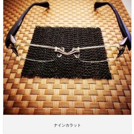
ナインカラット