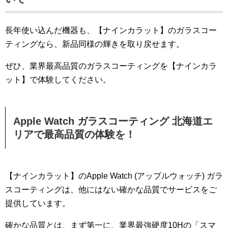
長年使い込んだ機器も、【ナインカラット】のガラスコー
ティングなら、新品同様の輝きを取り戻せます。
ぜひ、業界最高品質のガラスコーティングを【ナインカラ
ット】で体験してください。
Apple Watch ガラスコーティング 北海道エ
リアで最高品質の体験を！
【ナインカラット】のApple Watch (アップルウォッチ) ガラ
スコーティングは、他にはない確かな品質でサービスをご
提供しています。
確かな品質とは、まず第一に、業界最強硬度10Hの「スマ