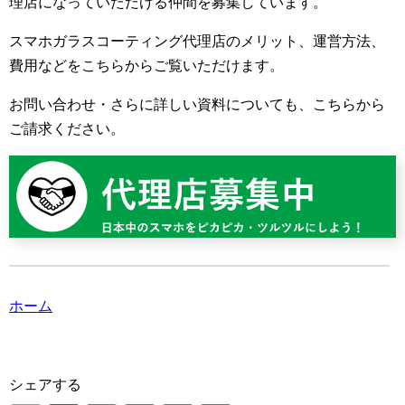
理店になっていただける仲間を募集しています。
スマホガラスコーティング代理店のメリット、運営方法、
費用などをこちらからご覧いただけます。
お問い合わせ・さらに詳しい資料についても、こちらから
ご請求ください。
ホーム
シェアする