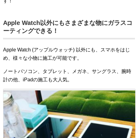
す！
Apple Watch以外にもさまざまな物にガラスコ
ーティングできる！
Apple Watch (アップルウォッチ) 以外にも、スマホをはじ
め、様々な小物に施工が可能です。
ノートパソコン、タブレット、メガネ、サングラス、腕時
計の他、iPadの施工も大人気。