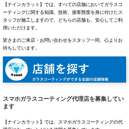
【ナインカラット】では、すべての店舗においてガラスコ
ーティングに関する知識、技術、接客態度を身に付けたス
タッフが施工しますので、どちらの店舗も、安心してご利
用いただけます。
皆さまのご来店・お問い合わせをスタッフ一同、心よりお
待ちしています。
スマホガラスコーティング代理店を募集してい
ます
【ナインカラット】では、スマホガラスコーティングの代