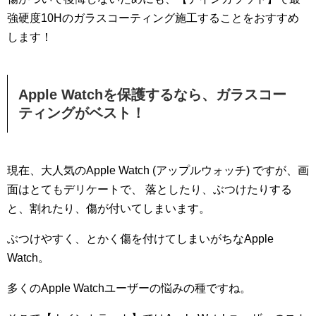
強硬度10Hのガラスコーティング施工することをおすすめ
します！
Apple Watchを保護するなら、ガラスコー
ティングがベスト！
現在、大人気のApple Watch (アップルウォッチ) ですが、画
面はとてもデリケートで、 落としたり、ぶつけたりする
と、割れたり、傷が付いてしまいます。
ぶつけやすく、とかく傷を付けてしまいがちなApple
Watch。
多くのApple Watchユーザーの悩みの種ですね。