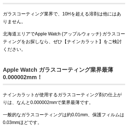
ガラスコーティング業界で、10Hを超える溶剤は他にはあ
りません。
北海道エリアでApple Watch (アップルウォッチ) ガラスコー
ティングをお探しなら、ぜひ【ナインカラット】をご検討
ください。
Apple Watch ガラスコーティング業界最薄
0
.000002mm
！
ナインカラットが使用するガラスコーティング剤の仕上が
りは、なんと0.000002mmで業界最薄です。
一般的なガラスコーティングは約0.01mm、保護フィルムは
0.03mmほどです。