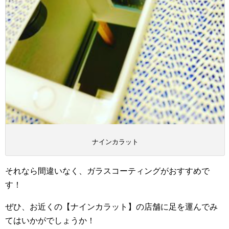
ナインカラット
それなら間違いなく、ガラスコーティングがおすすめで
す！
ぜひ、お近くの【ナインカラット】の店舗に足を運んでみ
てはいかがでしょうか！