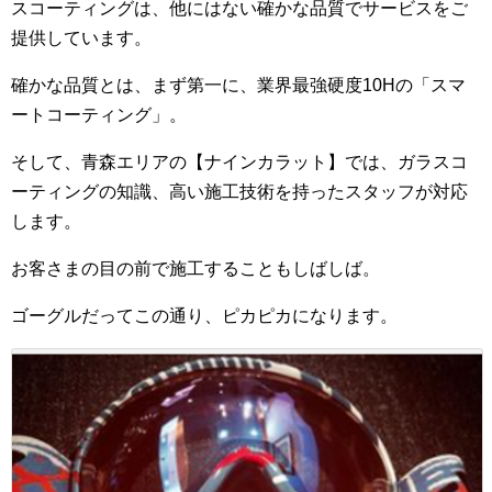
スコーティングは、他にはない確かな品質でサービスをご
提供しています。
確かな品質とは、まず第一に、業界最強硬度10Hの「スマ
ートコーティング」。
そして、青森エリアの【ナインカラット】では、ガラスコ
ーティングの知識、高い施工技術を持ったスタッフが対応
します。
お客さまの目の前で施工することもしばしば。
ゴーグルだってこの通り、ピカピカになります。