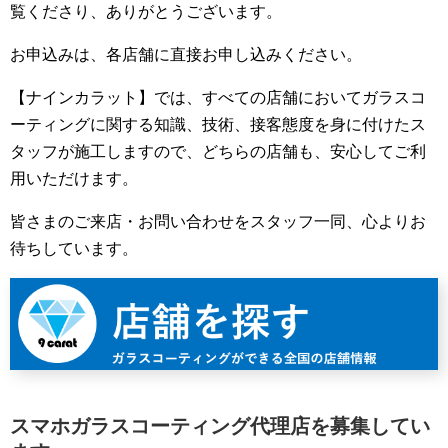
覧くださり、ありがとうございます。
お申込みは、各店舗に直接お申し込みください。
【ナインカラット】では、すべての店舗においてガラスコ
ーティングに関する知識、技術、接客態度を身に付けたス
タッフが施工しますので、どちらの店舗も、安心してご利
用いただけます。
皆さまのご来店・お問い合わせをスタッフ一同、心よりお
待ちしています。
スマホガラスコーティング代理店を募集してい