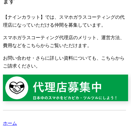
ます
【ナインカラット】では、スマホガラスコーティングの代
理店になっていただける仲間を募集しています。
スマホガラスコーティング代理店のメリット、運営方法、
費用などをこちらからご覧いただけます。
お問い合わせ・さらに詳しい資料についても、こちらから
ご請求ください。
ホーム