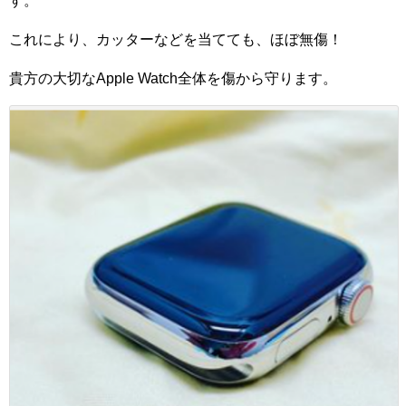
す。
これにより、カッターなどを当てても、ほぼ無傷！
貴方の大切なApple Watch全体を傷から守ります。