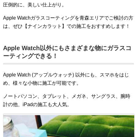
圧倒的に、美しい仕上がり。
Apple Watchガラスコーティングを青森エリアでご検討の方
は、ぜひ【ナインカラット】での施工をおすすめします！
Apple Watch以外にもさまざまな物にガラスコ
ーティングできる！
Apple Watch (アップルウォッチ) 以外にも、スマホをはじ
め、様々な小物に施工が可能です。
ノートパソコン、タブレット、メガネ、サングラス、腕時
計の他、iPadの施工も大人気。