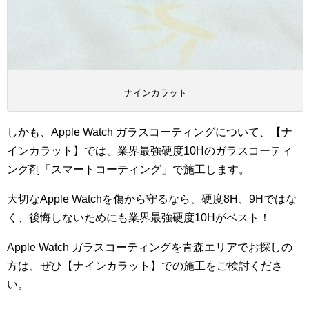
ナインカラット
しかも、Apple Watch ガラスコーティングについて、【ナ
インカラット】では、業界最強硬度10Hのガラスコーティ
ング剤「スマートコーティング」で施工します。
大切なApple Watchを傷から守るなら、硬度8H、9Hではな
く、後悔しないためにも業界最強硬度10Hがベスト！
Apple Watch ガラスコーティングを青森エリアでお探しの
方は、ぜひ【ナインカラット】での施工をご検討くださ
い。