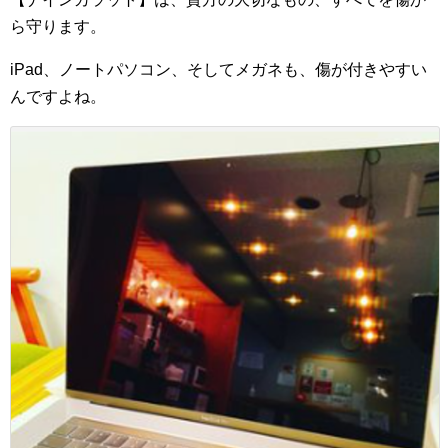
ら守ります。
iPad、ノートパソコン、そしてメガネも、傷が付きやすい
んですよね。