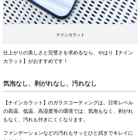
ナインカラット
仕上がりの美しさと完璧さを求めるなら、やはり【ナイン
カラット】がおすすめです！
気泡なし、剥がれなし、汚れなし
【ナインカラット】のガラスコーティングは、日常レベル
の高温、低温、高湿度等の環境では、気泡もなく、剥がれ
もなく、汚れも付きにくくなります。
ファンデーションなどの汚れもサッとひと拭きでキレイに