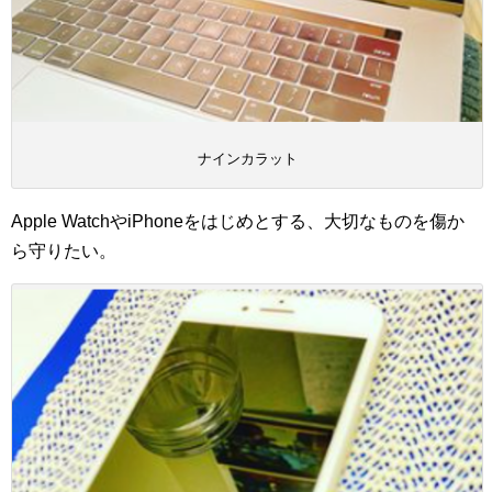
ナインカラット
Apple WatchやiPhoneをはじめとする、大切なものを傷か
ら守りたい。