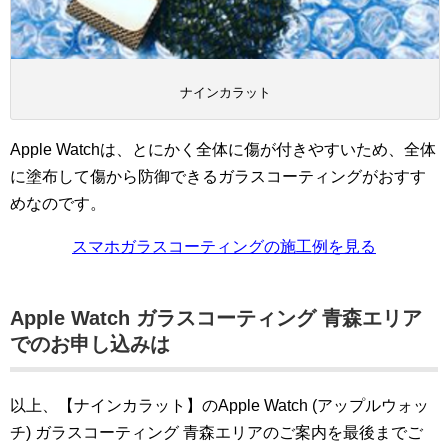
ナインカラット
Apple Watchは、とにかく全体に傷が付きやすいため、全体
に塗布して傷から防御できるガラスコーティングがおすす
めなのです。
スマホガラスコーティングの施工例を見る
Apple Watch ガラスコーティング 青森エリア
でのお申し込みは
以上、【ナインカラット】のApple Watch (アップルウォッ
チ) ガラスコーティング 青森エリアのご案内を最後までご