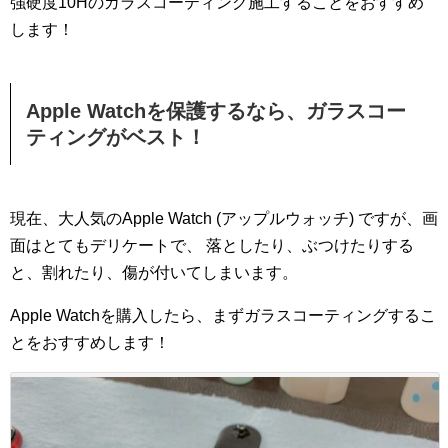
強硬度10Hのガラスコーティング施工することをおすすめ
します！
Apple Watchを保護するなら、ガラスコー
ティングがベスト！
現在、大人気のApple Watch (アップルウォッチ) ですが、画
面はとてもデリケートで、 落としたり、ぶつけたりする
と、割れたり、傷が付いてしまいます。
Apple Watchを購入したら、まずガラスコーティングするこ
とをおすすめします！