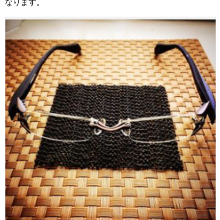
なります。