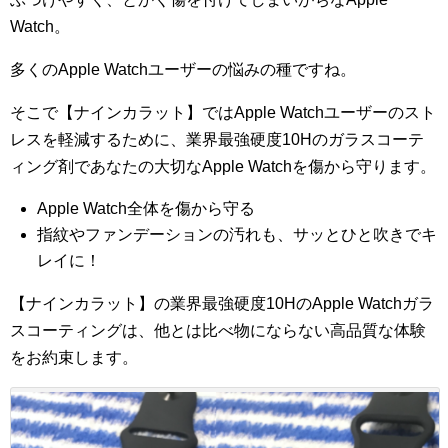
Watch。
多くのApple Watchユーザーの悩みの種ですね。
そこで【ナインカラット】ではApple Watchユーザーのスト
レスを軽減するために、業界最強硬度10Hのガラスコーテ
ィング剤であなたの大切なApple Watchを傷から守ります。
Apple Watch全体を傷から守る
指紋やファンデーションの汚れも、サッとひと吹きでキ
レイに！
【ナインカラット】の業界最強硬度10HのApple Watchガラ
スコーティングは、他とは比べ物にならない高品質な体験
をお約束します。