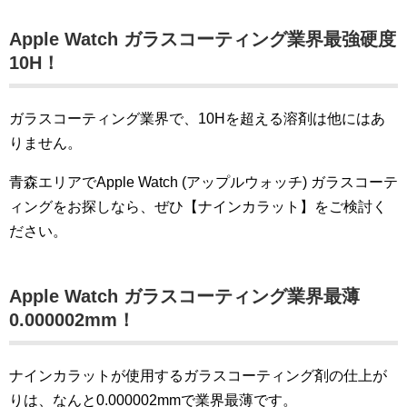
Apple Watch ガラスコーティング業界最強硬度
10H！
ガラスコーティング業界で、10Hを超える溶剤は他にはあ
りません。
青森エリアでApple Watch (アップルウォッチ) ガラスコーテ
ィングをお探しなら、ぜひ【ナインカラット】をご検討く
ださい。
Apple Watch ガラスコーティング業界最薄
0
.000002mm
！
ナインカラットが使用するガラスコーティング剤の仕上が
りは、なんと0.000002mmで業界最薄です。