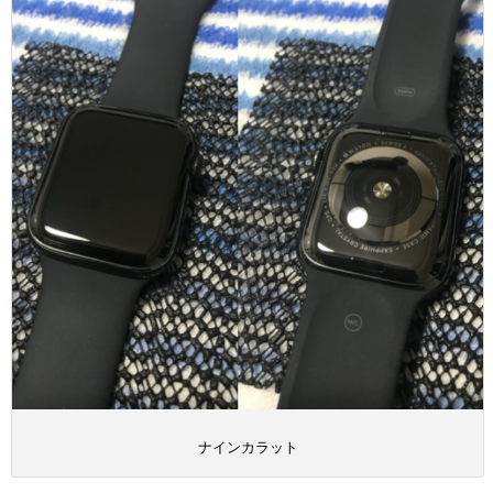
ナインカラット