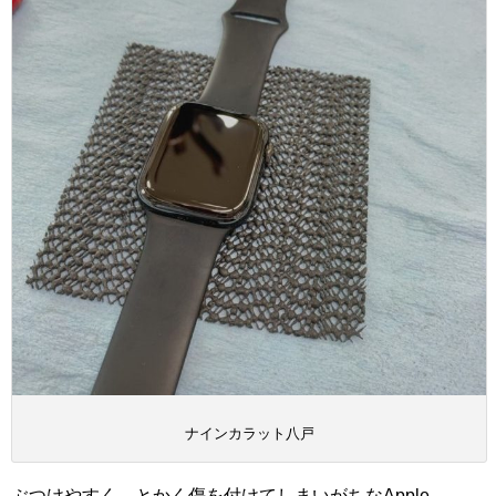
ナインカラット八戸
ぶつけやすく、とかく傷を付けてしまいがちなApple