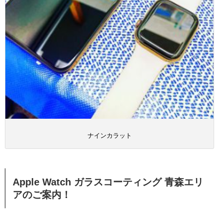
ナインカラット
Apple Watch ガラスコーティング 青森エリ
アのご案内！