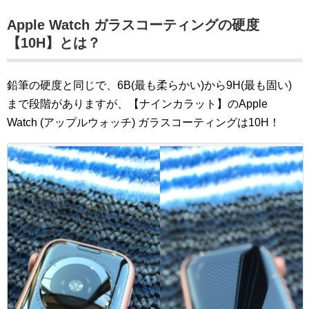
Apple Watch ガラスコーティングの硬度
【10H】とは？
鉛筆の硬度と同じで、6B(最も柔らかい)から9H(最も固い)
まで段階がありますが、【ナインカラット】のApple
Watch (アップルウォッチ) ガラスコーティングは10H！