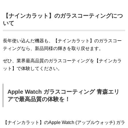
【ナインカラット】のガラスコーティングにつ
いて
長年使い込んだ機器も、【ナインカラット】のガラスコー
ティングなら、新品同様の輝きを取り戻せます。
ぜひ、業界最高品質のガラスコーティングを【ナインカラ
ット】で体験してください。
Apple Watch ガラスコーティング 青森エリ
アで最高品質の体験を！
【ナインカラット】のApple Watch (アップルウォッチ) ガラ