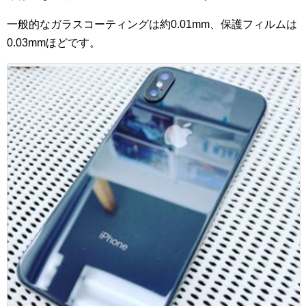
一般的なガラスコーティングは約0.01mm、保護フィルムは
0.03mmほどです。