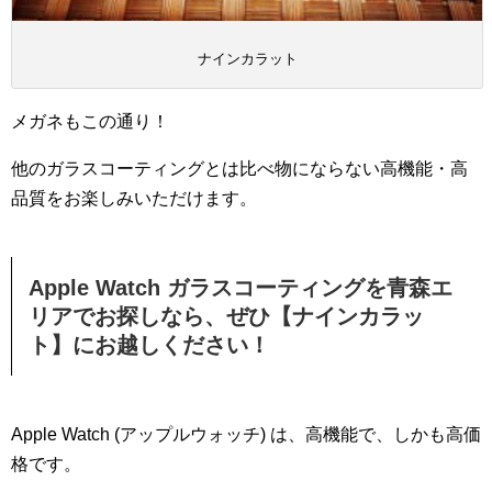
ナインカラット
メガネもこの通り！
他のガラスコーティングとは比べ物にならない高機能・高
品質をお楽しみいただけます。
Apple Watch ガラスコーティングを青森エ
リアでお探しなら、ぜひ【ナインカラッ
ト】にお越しください！
Apple Watch (アップルウォッチ) は、高機能で、しかも高価
格です。