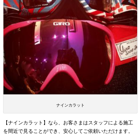
ナインカラット
【ナインカラット】なら、お客さまはスタッフによる施工
を間近で見ることができ、安心してご依頼いただけます。