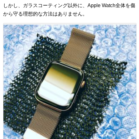
しかし、ガラスコーティング以外に、Apple Watch全体を傷
から守る理想的な方法はありません。