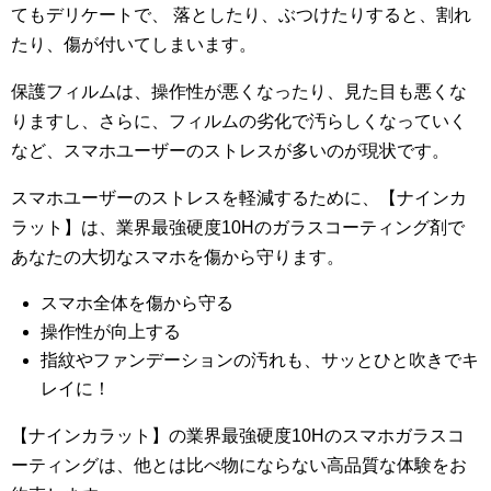
てもデリケートで、 落としたり、ぶつけたりすると、割れ
たり、傷が付いてしまいます。
保護フィルムは、操作性が悪くなったり、見た目も悪くな
りますし、さらに、フィルムの劣化で汚らしくなっていく
など、スマホユーザーのストレスが多いのが現状です。
スマホユーザーのストレスを軽減するために、【ナインカ
ラット】は、業界最強硬度10Hのガラスコーティング剤で
あなたの大切なスマホを傷から守ります。
スマホ全体を傷から守る
操作性が向上する
指紋やファンデーションの汚れも、サッとひと吹きでキ
レイに！
【ナインカラット】の業界最強硬度10Hのスマホガラスコ
ーティングは、他とは比べ物にならない高品質な体験をお