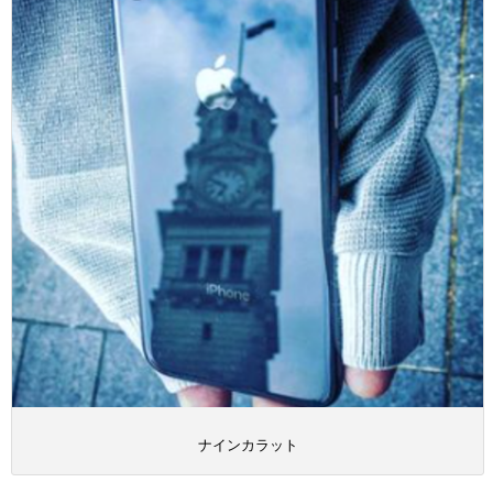
ナインカラット