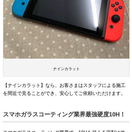
ナインカラット
【ナインカラット】なら、お客さまはスタッフによる施工
を間近で見ることができ、安心してご依頼いただけます。
スマホガラスコーティング業界最強硬度10H！