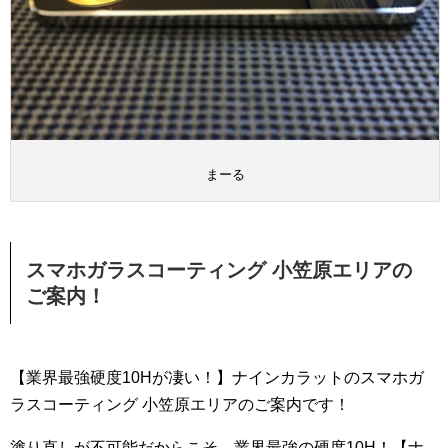
まーる
スマホガラスコーティング 小笠原エリアの
ご案内！
【業界最強硬度10Hが凄い！】ナインカラットのスマホガ
ラスコーティング 小笠原エリアのご案内です！
塗り直しが不可能だからこそ、業界最強の硬度10H！【ナ