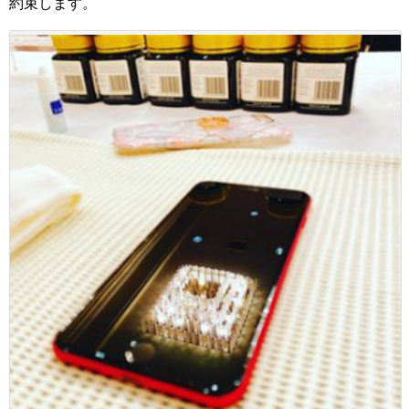
約束します。