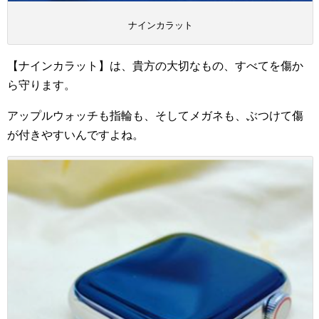
ナインカラット
【ナインカラット】は、貴方の大切なもの、すべてを傷か
ら守ります。
アップルウォッチも指輪も、そしてメガネも、ぶつけて傷
が付きやすいんですよね。