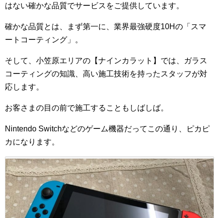
はない確かな品質でサービスをご提供しています。
確かな品質とは、まず第一に、業界最強硬度10Hの「スマ
ートコーティング」。
そして、小笠原エリアの【ナインカラット】では、ガラス
コーティングの知識、高い施工技術を持ったスタッフが対
応します。
お客さまの目の前で施工することもしばしば。
Nintendo Switchなどのゲーム機器だってこの通り、ピカピ
カになります。