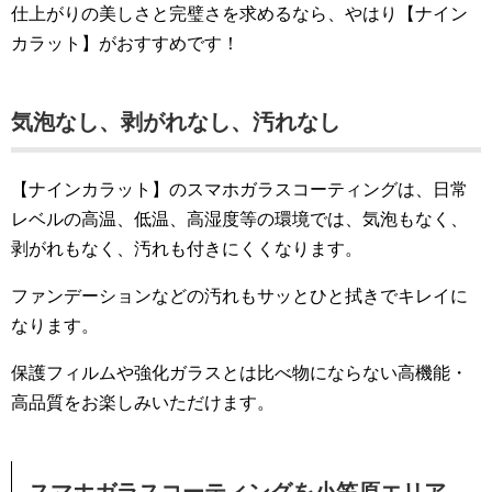
仕上がりの美しさと完璧さを求めるなら、やはり【ナイン
カラット】がおすすめです！
気泡なし、剥がれなし、汚れなし
【ナインカラット】のスマホガラスコーティングは、日常
レベルの高温、低温、高湿度等の環境では、気泡もなく、
剥がれもなく、汚れも付きにくくなります。
ファンデーションなどの汚れもサッとひと拭きでキレイに
なります。
保護フィルムや強化ガラスとは比べ物にならない高機能・
高品質をお楽しみいただけます。
スマホガラスコーティングを小笠原エリア