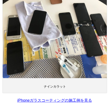
ナインカラット
iPhoneガラスコーティングの施工例を見る