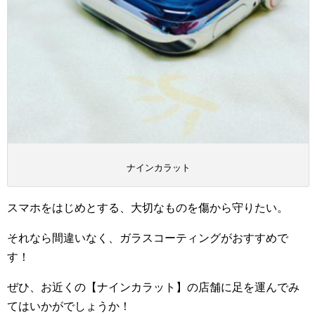
ナインカラット
スマホをはじめとする、大切なものを傷から守りたい。
それなら間違いなく、ガラスコーティングがおすすめで
す！
ぜひ、お近くの【ナインカラット】の店舗に足を運んでみ
てはいかがでしょうか！