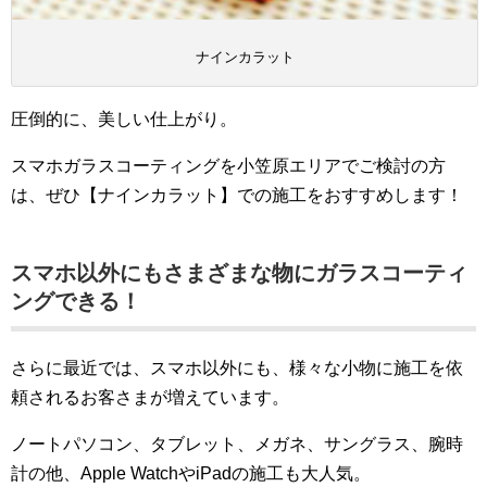
ナインカラット
圧倒的に、美しい仕上がり。
スマホガラスコーティングを小笠原エリアでご検討の方
は、ぜひ【ナインカラット】での施工をおすすめします！
スマホ以外にもさまざまな物にガラスコーティ
ングできる！
さらに最近では、スマホ以外にも、様々な小物に施工を依
頼されるお客さまが増えています。
ノートパソコン、タブレット、メガネ、サングラス、腕時
計の他、Apple WatchやiPadの施工も大人気。