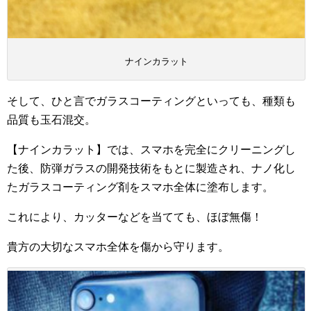
ナインカラット
そして、ひと言でガラスコーティングといっても、種類も
品質も玉石混交。
【ナインカラット】では、スマホを完全にクリーニングし
た後、防弾ガラスの開発技術をもとに製造され、ナノ化し
たガラスコーティング剤をスマホ全体に塗布します。
これにより、カッターなどを当てても、ほぼ無傷！
貴方の大切なスマホ全体を傷から守ります。