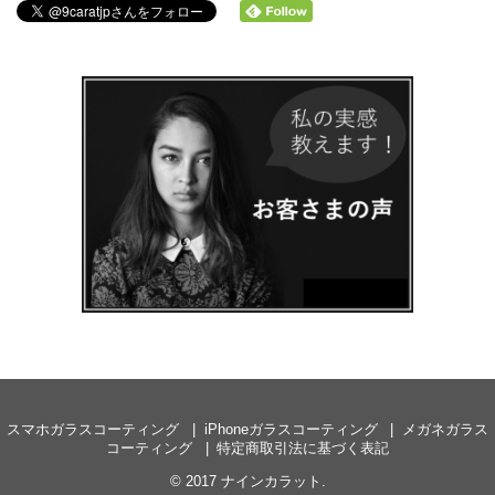
スマホガラスコーティング
iPhoneガラスコーティング
メガネガラス
コーティング
特定商取引法に基づく表記
© 2017
ナインカラット
.