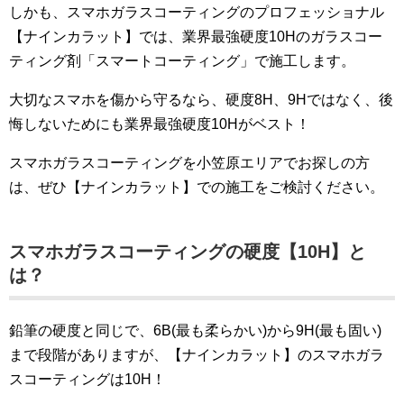
しかも、スマホガラスコーティングのプロフェッショナル
【ナインカラット】では、業界最強硬度10Hのガラスコー
ティング剤「スマートコーティング」で施工します。
大切なスマホを傷から守るなら、硬度8H、9Hではなく、後
悔しないためにも業界最強硬度10Hがベスト！
スマホガラスコーティングを小笠原エリアでお探しの方
は、ぜひ【ナインカラット】での施工をご検討ください。
スマホガラスコーティングの硬度【10H】と
は？
鉛筆の硬度と同じで、6B(最も柔らかい)から9H(最も固い)
まで段階がありますが、【ナインカラット】のスマホガラ
スコーティングは10H！