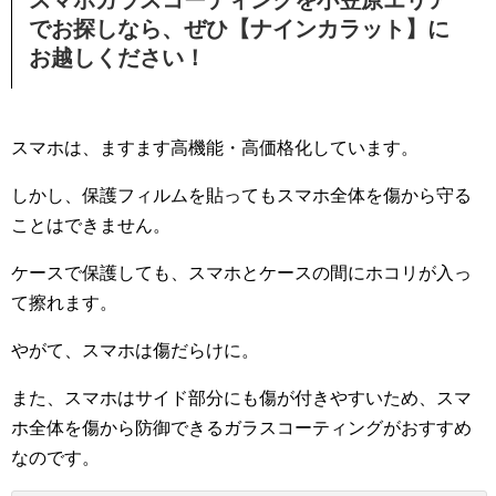
でお探しなら、ぜひ【ナインカラット】に
お越しください！
スマホは、ますます高機能・高価格化しています。
しかし、保護フィルムを貼ってもスマホ全体を傷から守る
ことはできません。
ケースで保護しても、スマホとケースの間にホコリが入っ
て擦れます。
やがて、スマホは傷だらけに。
また、スマホはサイド部分にも傷が付きやすいため、スマ
ホ全体を傷から防御できるガラスコーティングがおすすめ
なのです。