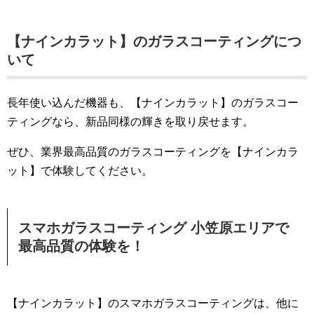
【ナインカラット】のガラスコーティングにつ
いて
長年使い込んだ機器も、【ナインカラット】のガラスコー
ティングなら、新品同様の輝きを取り戻せます。
ぜひ、業界最高品質のガラスコーティングを【ナインカラ
ット】で体験してください。
スマホガラスコーティング 小笠原エリアで
最高品質の体験を！
【ナインカラット】のスマホガラスコーティングは、他に