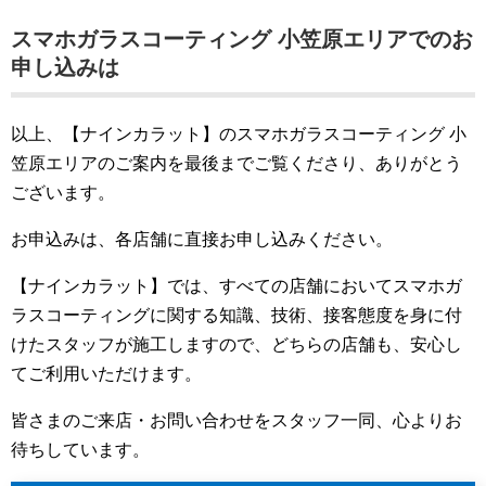
スマホガラスコーティング 小笠原エリアでのお
申し込みは
以上、【ナインカラット】のスマホガラスコーティング 小
笠原エリアのご案内を最後までご覧くださり、ありがとう
ございます。
お申込みは、各店舗に直接お申し込みください。
【ナインカラット】では、すべての店舗においてスマホガ
ラスコーティングに関する知識、技術、接客態度を身に付
けたスタッフが施工しますので、どちらの店舗も、安心し
てご利用いただけます。
皆さまのご来店・お問い合わせをスタッフ一同、心よりお
待ちしています。