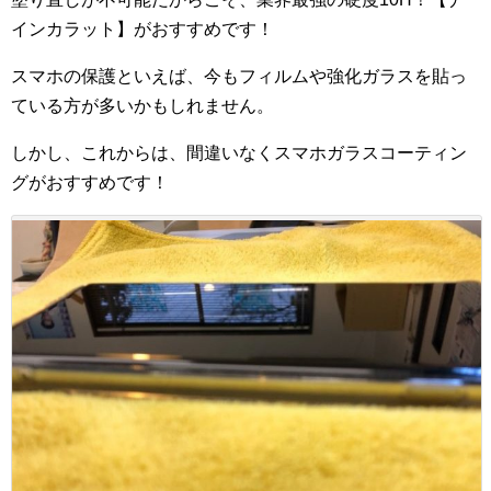
インカラット】がおすすめです！
スマホの保護といえば、今もフィルムや強化ガラスを貼っ
ている方が多いかもしれません。
しかし、これからは、間違いなくスマホガラスコーティン
グがおすすめです！