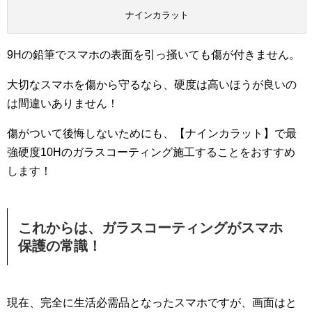
ナインカラット
9Hの鉛筆でスマホの表面を引っ掻いても傷が付きません。
大切なスマホを傷から守るなら、硬度は高いほうが良いの
は間違いありません！
傷がついて後悔しないためにも、【ナインカラット】で最
強硬度10Hのガラスコーティング施工することをおすすめ
します！
これからは、ガラスコーティングがスマホ
保護の常識！
現在、完全に生活必需品となったスマホですが、画面はと