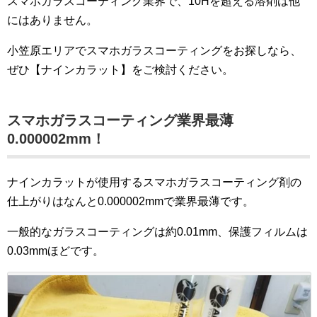
スマホガラスコーティング業界で、10Hを超える溶剤は他
にはありません。
小笠原エリアでスマホガラスコーティングをお探しなら、
ぜひ【ナインカラット】をご検討ください。
スマホガラスコーティング業界最薄
0
.000002mm
！
ナインカラットが使用するスマホガラスコーティング剤の
仕上がりはなんと0.000002mmで業界最薄です。
一般的なガラスコーティングは約0.01mm、保護フィルムは
0.03mmほどです。