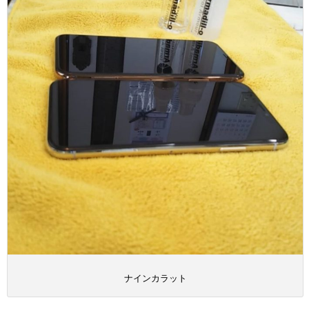
ナインカラット