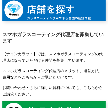
スマホガラスコーティング代理店を募集してい
ます
【ナインカラット】では、スマホガラスコーティングの代
理店になっていただける仲間を募集しています。
スマホガラスコーティング代理店のメリット、運営方法、
費用などをこちらからご覧いただけます。
お問い合わせ・さらに詳しい資料についても、こちらから
ご請求ください。