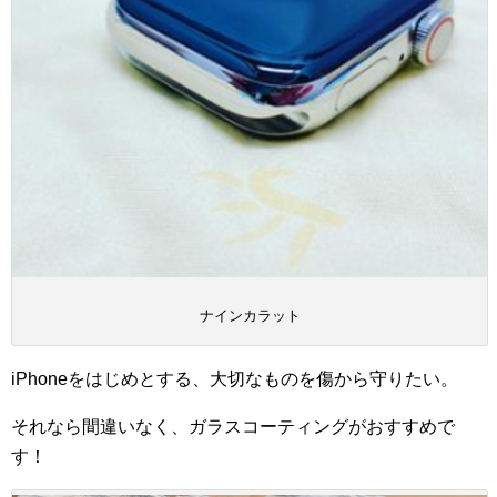
ナインカラット
iPhoneをはじめとする、大切なものを傷から守りたい。
それなら間違いなく、ガラスコーティングがおすすめで
す！