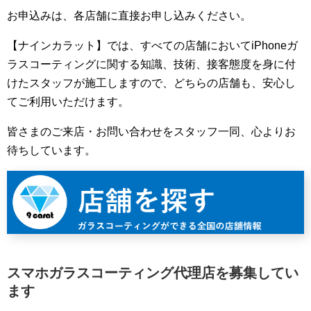
お申込みは、各店舗に直接お申し込みください。
【ナインカラット】では、すべての店舗においてiPhoneガ
ラスコーティングに関する知識、技術、接客態度を身に付
けたスタッフが施工しますので、どちらの店舗も、安心し
てご利用いただけます。
皆さまのご来店・お問い合わせをスタッフ一同、心よりお
待ちしています。
スマホガラスコーティング代理店を募集してい
ます