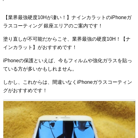
【業界最強硬度10Hが凄い！】ナインカラットのiPhoneガ
ラスコーティング 銀座エリアのご案内です！
塗り直しが不可能だからこそ、業界最強の硬度10H！【ナ
インカラット】がおすすめです！
iPhoneの保護といえば、今もフィルムや強化ガラスを貼っ
ている方が多いかもしれません。
しかし、これからは、間違いなくiPhoneガラスコーティン
グがおすすめです！