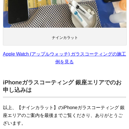
ナインカラット
Apple Watch (アップルウォッチ) ガラスコーティングの施工
例を見る
iPhoneガラスコーティング 銀座エリアでのお
申し込みは
以上、【ナインカラット】のiPhoneガラスコーティング 銀
座エリアのご案内を最後までご覧くださり、ありがとうご
ざいます。