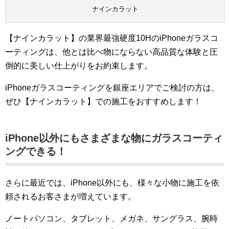
ナインカラット
【ナインカラット】の業界最強硬度10HのiPhoneガラスコ
ーティングは、他とは比べ物にならない高品質な体験と圧
倒的に美しい仕上がりをお約束します。
iPhoneガラスコーティングを銀座エリアでご検討の方は、
ぜひ【ナインカラット】での施工をおすすめします！
iPhone以外にもさまざまな物にガラスコーティ
ングできる！
さらに最近では、iPhone以外にも、様々な小物に施工を依
頼されるお客さまが増えています。
ノートパソコン、タブレット、メガネ、サングラス、腕時