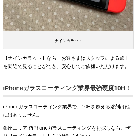
ナインカラット
【ナインカラット】なら、お客さまはスタッフによる施工
を間近で見ることができ、安心してご依頼いただけます。
iPhoneガラスコーティング業界最強硬度10H！
iPhoneガラスコーティング業界で、10Hを超える溶剤は他
にはありません。
銀座エリアでiPhoneガラスコーティングをお探しなら、ぜ