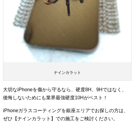
ナインカラット
大切なiPhoneを傷から守るなら、硬度8H、9Hではなく、
後悔しないためにも業界最強硬度10Hがベスト！
iPhoneガラスコーティングを銀座エリアでお探しの方は、
ぜひ【ナインカラット】での施工をご検討ください。