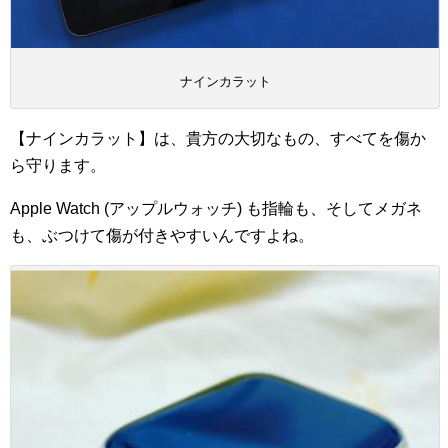
ナインカラット
【ナインカラット】は、貴方の大切なもの、すべてを傷か
ら守ります。
Apple Watch (アップルウォッチ) も指輪も、そしてメガネ
も、ぶつけて傷が付きやすいんですよね。