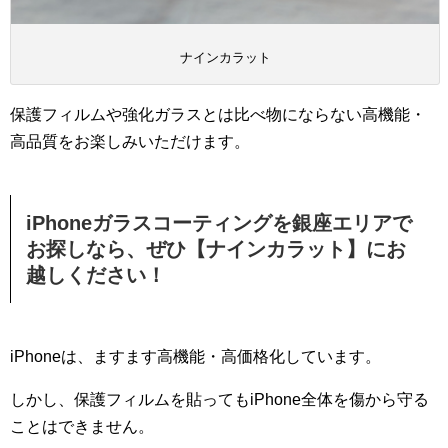
ナインカラット
保護フィルムや強化ガラスとは比べ物にならない高機能・
高品質をお楽しみいただけます。
iPhoneガラスコーティングを銀座エリアで
お探しなら、ぜひ【ナインカラット】にお
越しください！
iPhoneは、ますます高機能・高価格化しています。
しかし、保護フィルムを貼ってもiPhone全体を傷から守る
ことはできません。