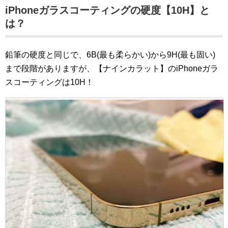
iPhoneガラスコーティングの硬度【10H】と
は？
鉛筆の硬度と同じで、6B(最も柔らかい)から9H(最も固い)
まで段階がありますが、【ナインカラット】のiPhoneガラ
スコーティングは10H！