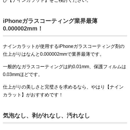
ひ【ナインカラット】をご検討ください。
iPhoneガラスコーティング業界最薄
0
.000002mm
！
ナインカラットが使用するiPhoneガラスコーティング剤の
仕上がりはなんと0.000002mmで業界最薄です。
一般的なガラスコーティングは約0.01mm、保護フィルムは
0.03mmほどです。
仕上がりの美しさと完璧さを求めるなら、やはり【ナイン
カラット】がおすすめです！
気泡なし、剥がれなし、汚れなし