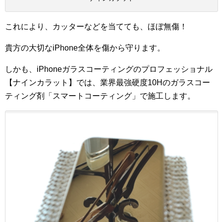
これにより、カッターなどを当てても、ほぼ無傷！
貴方の大切なiPhone全体を傷から守ります。
しかも、iPhoneガラスコーティングのプロフェッショナル
【ナインカラット】では、業界最強硬度10Hのガラスコー
ティング剤「スマートコーティング」で施工します。