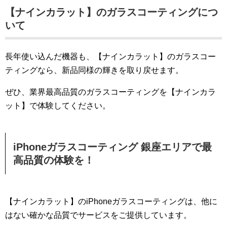
【ナインカラット】のガラスコーティングにつ
いて
長年使い込んだ機器も、【ナインカラット】のガラスコー
ティングなら、新品同様の輝きを取り戻せます。
ぜひ、業界最高品質のガラスコーティングを【ナインカラ
ット】で体験してください。
iPhoneガラスコーティング 銀座エリアで最
高品質の体験を！
【ナインカラット】のiPhoneガラスコーティングは、他に
はない確かな品質でサービスをご提供しています。