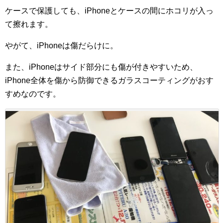
ケースで保護しても、iPhoneとケースの間にホコリが入っ
て擦れます。
やがて、iPhoneは傷だらけに。
また、iPhoneはサイド部分にも傷が付きやすいため、
iPhone全体を傷から防御できるガラスコーティングがおす
すめなのです。