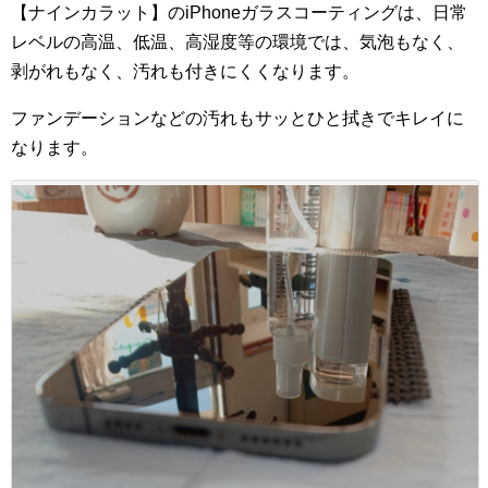
【ナインカラット】のiPhoneガラスコーティングは、日常
レベルの高温、低温、高湿度等の環境では、気泡もなく、
剥がれもなく、汚れも付きにくくなります。
ファンデーションなどの汚れもサッとひと拭きでキレイに
なります。