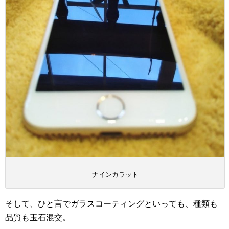
ナインカラット
そして、ひと言でガラスコーティングといっても、種類も
品質も玉石混交。