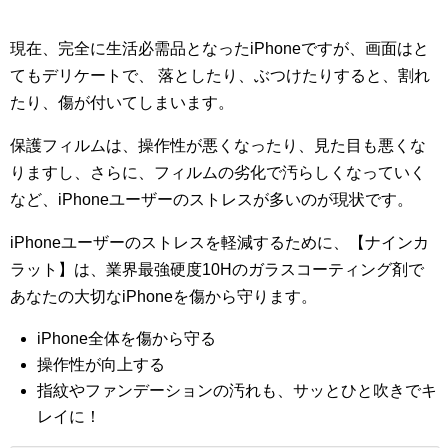
現在、完全に生活必需品となったiPhoneですが、画面はと
てもデリケートで、 落としたり、ぶつけたりすると、割れ
たり、傷が付いてしまいます。
保護フィルムは、操作性が悪くなったり、見た目も悪くな
りますし、さらに、フィルムの劣化で汚らしくなっていく
など、iPhoneユーザーのストレスが多いのが現状です。
iPhoneユーザーのストレスを軽減するために、【ナインカ
ラット】は、業界最強硬度10Hのガラスコーティング剤で
あなたの大切なiPhoneを傷から守ります。
iPhone全体を傷から守る
操作性が向上する
指紋やファンデーションの汚れも、サッとひと吹きでキ
レイに！