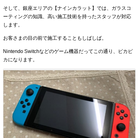
そして、銀座エリアの【ナインカラット】では、ガラスコ
ーティングの知識、高い施工技術を持ったスタッフが対応
します。
お客さまの目の前で施工することもしばしば。
Nintendo Switchなどのゲーム機器だってこの通り、ピカピ
カになります。