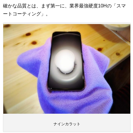
確かな品質とは、まず第一に、業界最強硬度10Hの「スマ
ートコーティング」。
ナインカラット