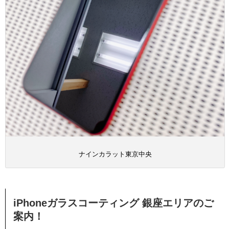
ナインカラット東京中央
iPhoneガラスコーティング 銀座エリアのご
案内！