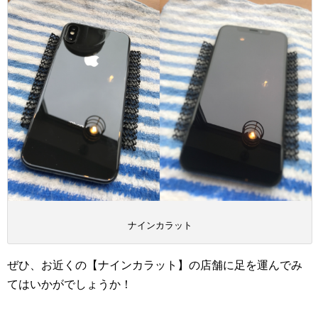
ナインカラット
ぜひ、お近くの【ナインカラット】の店舗に足を運んでみ
てはいかがでしょうか！