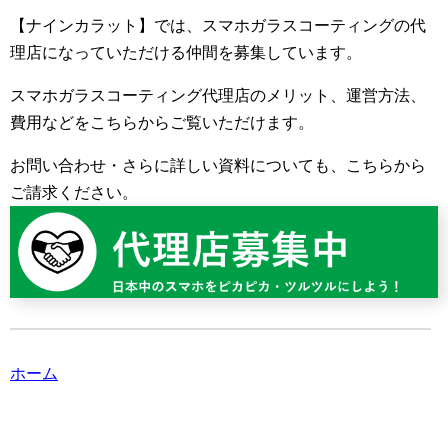
【ナインカラット】では、スマホガラスコーティングの代
理店になっていただける仲間を募集しています。
スマホガラスコーティング代理店のメリット、運営方法、
費用などをこちらからご覧いただけます。
お問い合わせ・さらに詳しい資料についても、こちらから
ご請求ください。
ホーム