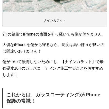
ナインカラット
9Hの鉛筆でiPhoneの表面を引っ掻いても傷が付きません。
大切なiPhoneを傷から守るなら、硬度は高いほうが良いの
は間違いありません！
傷がついて後悔しないためにも、【ナインカラット】で最
強硬度10Hのガラスコーティング施工することをおすすめ
します！
これからは、ガラスコーティングがiPhone
保護の常識！